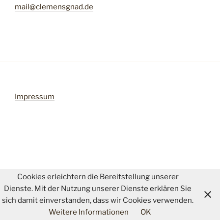
mail@clemensgnad.de
Impressum
Cookies erleichtern die Bereitstellung unserer
Dienste. Mit der Nutzung unserer Dienste erklären Sie
sich damit einverstanden, dass wir Cookies verwenden.
Weitere Informationen
OK