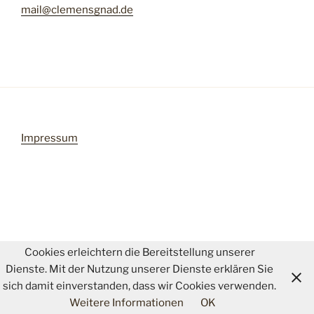
mail@clemensgnad.de
Impressum
Cookies erleichtern die Bereitstellung unserer
Dienste. Mit der Nutzung unserer Dienste erklären Sie
sich damit einverstanden, dass wir Cookies verwenden.
Weitere Informationen
OK